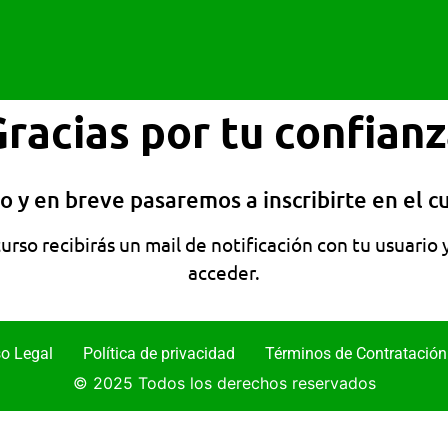
Gracias por tu confianz
o y en breve pasaremos a inscribirte en el c
curso recibirás un mail de notificación con tu usuario
acceder.
so Legal
Política de privacidad
Términos de Contratación
© 2025 Todos los derechos reservados