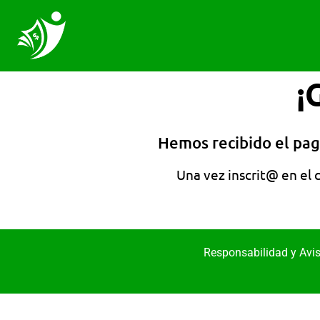
¡
Hemos recibido el pag
Una vez inscrit@ en el 
Responsabilidad y Avi